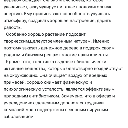
улавливает, аккумулирует и отдает положительную
энергию. Ему приписывают способность улучшать
атмосферу, создавать хорошее настроение, дарить
радость.
Особенно хорошо растение подходит
творческим,целеустремленным натурам. Именно
поэтому заказать денежное дерево в подарок своим
родным и близким решают многие наши клиенты.
Кроме того, толстянка выделяет биологически
активные вещества, которые благотворно воздействуют
на окружающих. Она очищает воздух от вредных
примесей, хорошо снимает физическую и
психологическую усталость, является эффективным
природным антибиотиком. Замечено, что в офисах и
учреждениях с денежным деревом сотрудники
компаний мало подвержены сезонным вирусным
заболеваниям.