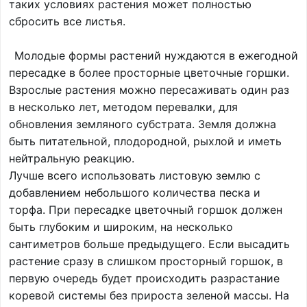
таких условиях растения может полностью
сбросить все листья.
Молодые формы растений нуждаются в ежегодной
пересадке в более просторные цветочные горшки.
Взрослые растения можно пересаживать один раз
в несколько лет, методом перевалки, для
обновления земляного субстрата. Земля должна
быть питательной, плодородной, рыхлой и иметь
нейтральную реакцию.
Лучше всего использовать листовую землю с
добавлением небольшого количества песка и
торфа. При пересадке цветочный горшок должен
быть глубоким и широким, на несколько
сантиметров больше предыдущего. Если высадить
растение сразу в слишком просторный горшок, в
первую очередь будет происходить разрастание
коревой системы без прироста зеленой массы. На