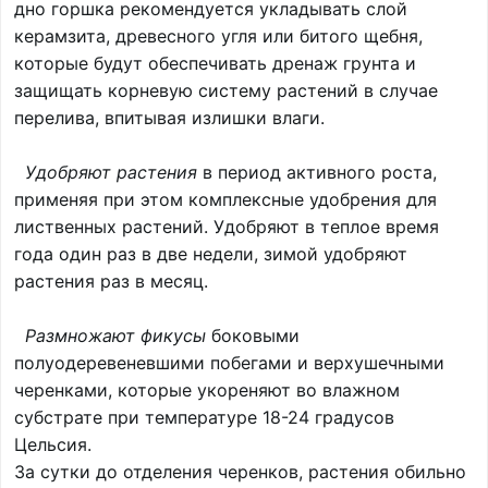
дно горшка рекомендуется укладывать слой
керамзита, древесного угля или битого щебня,
которые будут обеспечивать дренаж грунта и
защищать корневую систему растений в случае
перелива, впитывая излишки влаги.
Удобряют растения
в период активного роста,
применяя при этом комплексные удобрения для
лиственных растений. Удобряют в теплое время
года один раз в две недели, зимой удобряют
растения раз в месяц.
Размножают фикусы
боковыми
полуодеревеневшими побегами и верхушечными
черенками, которые укореняют во влажном
субстрате при температуре 18-24 градусов
Цельсия.
За сутки до отделения черенков, растения обильно