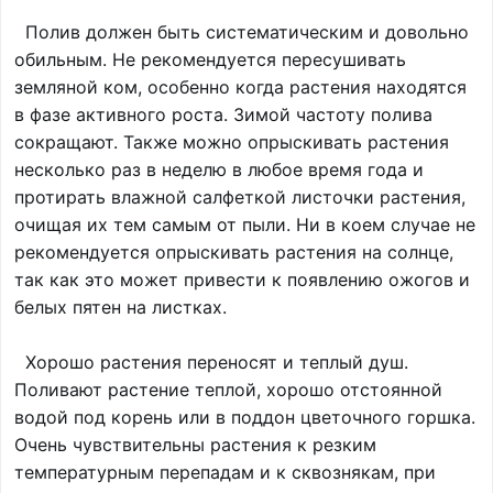
Полив должен быть систематическим и довольно
обильным. Не рекомендуется пересушивать
земляной ком, особенно когда растения находятся
в фазе активного роста. Зимой частоту полива
сокращают. Также можно опрыскивать растения
несколько раз в неделю в любое время года и
протирать влажной салфеткой листочки растения,
очищая их тем самым от пыли. Ни в коем случае не
рекомендуется опрыскивать растения на солнце,
так как это может привести к появлению ожогов и
белых пятен на листках.
Хорошо растения переносят и теплый душ.
Поливают растение теплой, хорошо отстоянной
водой под корень или в поддон цветочного горшка.
Очень чувствительны растения к резким
температурным перепадам и к сквознякам, при