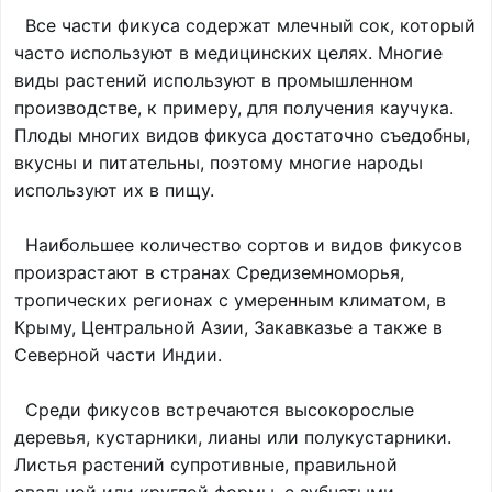
Все части фикуса содержат млечный сок, который
часто используют в медицинских целях. Многие
виды растений используют в промышленном
производстве, к примеру, для получения каучука.
Плоды многих видов фикуса достаточно съедобны,
вкусны и питательны, поэтому многие народы
используют их в пищу.
Наибольшее количество сортов и видов фикусов
произрастают в странах Средиземноморья,
тропических регионах с умеренным климатом, в
Крыму, Центральной Азии, Закавказье а также в
Северной части Индии.
Среди фикусов встречаются высокорослые
деревья, кустарники, лианы или полукустарники.
Листья растений супротивные, правильной