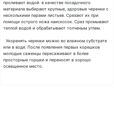
проливают водой. в качестве посадочного
материала выбирают крупные, здоровые черенки с
несколькими парами листьев. Срезают их при
помощи острого ножа наискосок. Срез промывают
теплой водой и обрабатывают толченым углем.
Укоренять черенки можно во влажном субстрате
или в воде. После появления первых корешков
молодые саженцы пересаживают в более
просторные горшки и переносят в хорошо
освещенное место.