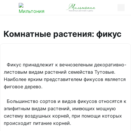
Комнатные растения: фикус
Фикус принадлежит к вечнозеленым декоративно-
листовым видам растений семейства Тутовые.
Наиболее ярким представителем фикусов является
фиговое дерево.
Большинство сортов и видов фикусов относятся к
эпифитным видам растений, имеющих мощную
систему воздушных корней, при помощи которых
происходит питание корней.